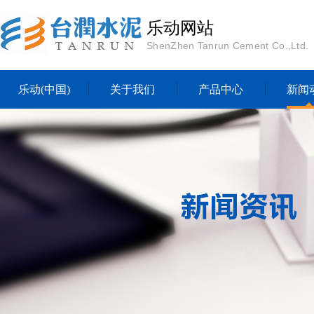
乐动网站
ShenZhen Tanrun Cement Co.,Ltd.
乐动(中国)
关于我们
产品中心
新闻