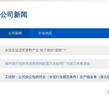
公司新闻
公司新闻
行业动态
水泥企业进军骨料产业 动了谁的“蛋糕”？
省环保厅召开水泥窑协同处置污水处理厂污泥工作推进会
工信部：公式拟公告的符合《水泥行业规范条件》生产线名单（第九