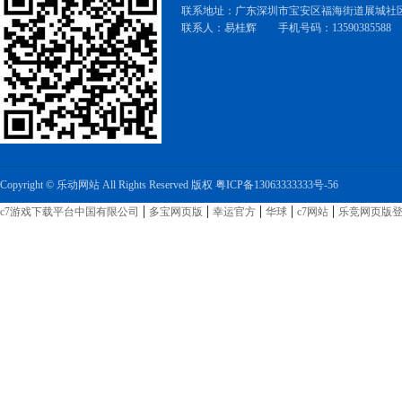
联系地址：广东深圳市宝安区福海街道展城社
联系人：易桂辉
手机号码：13590385588
Copyright © 乐动网站 All Rights Reserved 版权
粤ICP备13063333333号-56
|
|
|
|
|
c7游戏下载平台中国有限公司
多宝网页版
幸运官方
华球
c7网站
乐竞网页版登